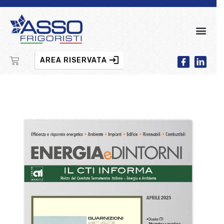
AREA RISERVATA