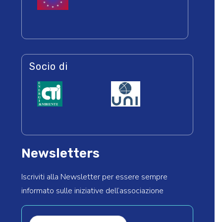
Socio di
Newsletters
Iscriviti alla Newsletter per essere sempre
informato sulle iniziative dell’associazione