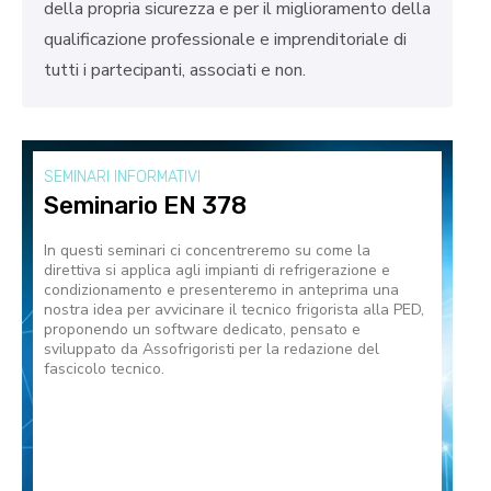
della propria sicurezza e per il miglioramento della
qualificazione professionale e imprenditoriale di
tutti i partecipanti, associati e non.
SEMINARI INFORMATIVI
Seminario EN 378
In questi seminari ci concentreremo su come la
direttiva si applica agli impianti di refrigerazione e
condizionamento e presenteremo in anteprima una
nostra idea per avvicinare il tecnico frigorista alla PED,
proponendo un software dedicato, pensato e
sviluppato da Assofrigoristi per la redazione del
fascicolo tecnico.