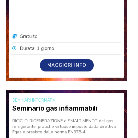
Gratuito
Durata: 1 giorno
MAGGIORI INFO
SEMINARI INFORMATIVI
Seminario gas infiammabili
RICICLO, RIGENERAZIONE e SMALTIMENTO del gas
refrigerante, pratiche virtuose imposte dalla direttiva
Fgas e previste dalla norma EN378-4.