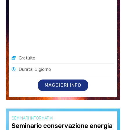
Gratuito
Durata: 1 giorno
MAGGIORI INFO
SEMINARI INFORMATIVI
Seminario conservazione energia