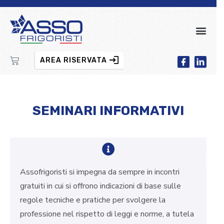
AREA RISERVATA
SEMINARI INFORMATIVI
Assofrigoristi si impegna da sempre in incontri
gratuiti in cui si offrono indicazioni di base sulle
regole tecniche e pratiche per svolgere la
professione nel rispetto di leggi e norme, a tutela