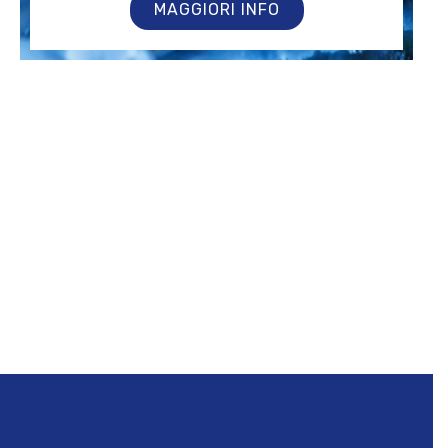
MAGGIORI INFO