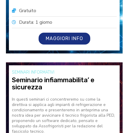
Gratuito
Durata: 1 giorno
MAGGIORI INFO
SEMINARI INFORMATIVI
Seminario infiammabilita’ e
sicurezza
In questi seminari ci concentreremo su come la
direttiva si applica agli impianti di refrigerazione e
condizionamento e presenteremo in anteprima una
nostra idea per avvicinare il tecnico frigorista alla PED,
proponendo un software dedicato, pensato e
sviluppato da Assofrigoristi per la redazione del
fascicolo tecnico.