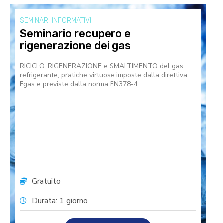
SEMINARI INFORMATIVI
Seminario recupero e
rigenerazione dei gas
RICICLO, RIGENERAZIONE e SMALTIMENTO del gas
refrigerante, pratiche virtuose imposte dalla direttiva
Fgas e previste dalla norma EN378-4.
Gratuito
Durata: 1 giorno