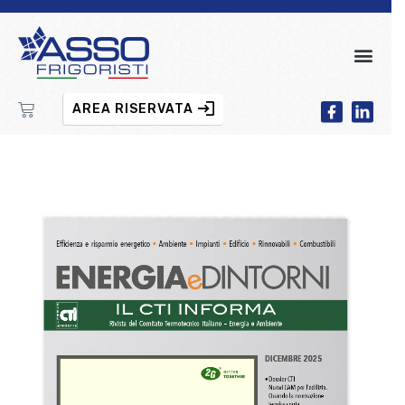
AREA RISERVATA