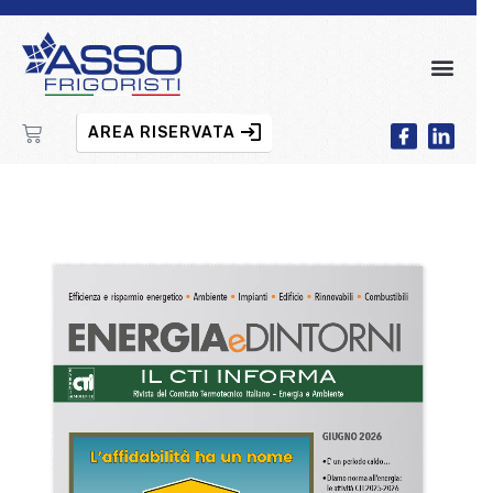
AREA RISERVATA