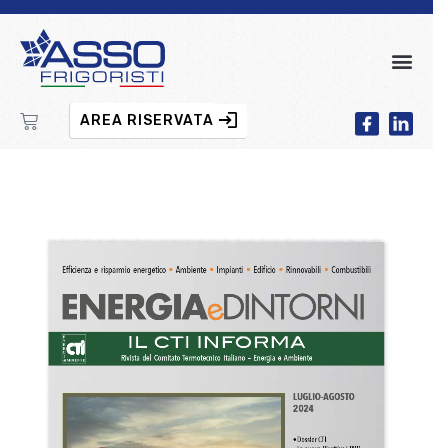
AREA RISERVATA