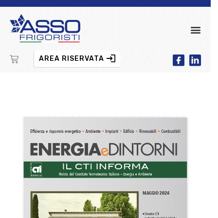
AREA RISERVATA