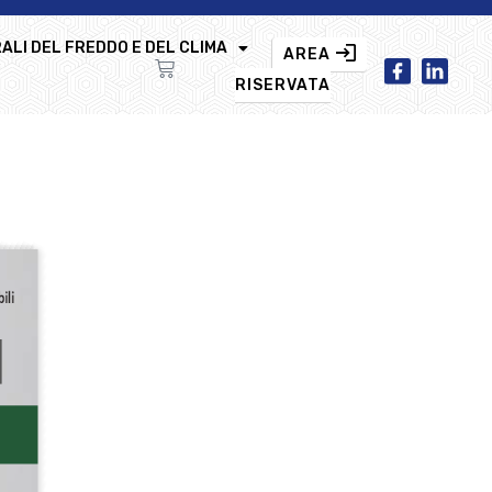
ALI DEL FREDDO E DEL CLIMA
AREA
RISERVATA