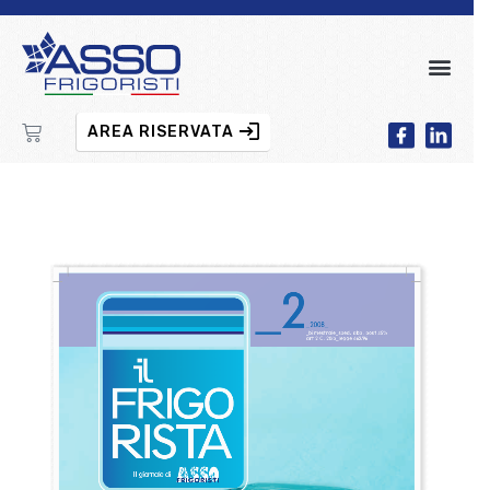
AREA RISERVATA