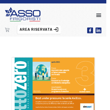
AREA RISERVATA