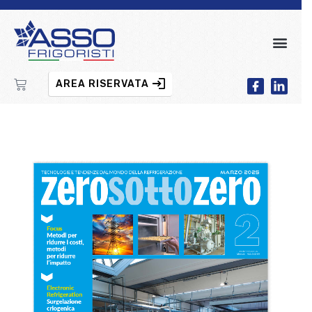
AREA RISERVATA