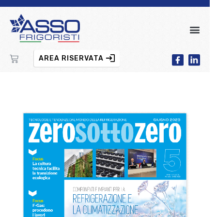
AREA RISERVATA