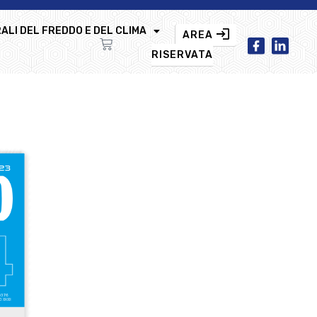
ALI DEL FREDDO E DEL CLIMA
AREA
RISERVATA