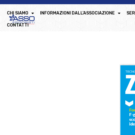
CHI SIAMO
INFORMAZIONI DALL’ASSOCIAZIONE
SER
CONTATTI