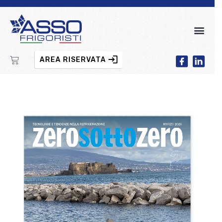
AREA RISERVATA