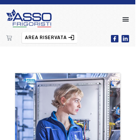
AREA RISERVATA