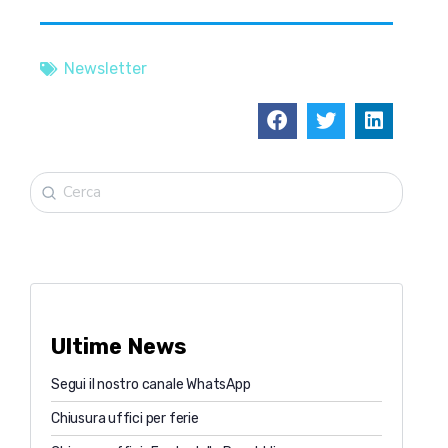
Newsletter
Ultime News
Segui il nostro canale WhatsApp
Chiusura uffici per ferie