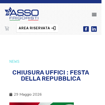
AREA RISERVATA
NEWS
CHIUSURA UFFICI : FESTA
DELLA REPUBBLICA
29 Maggio 2026