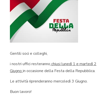
Gentili soci e colleghi,
i nostri uffici resteranno
chiusi lunedì 1 e martedì 2
Giugno
in occasione della Festa della Repubblica.
Le attività riprenderanno mercoledì 3 Giugno.
Buon lavoro!