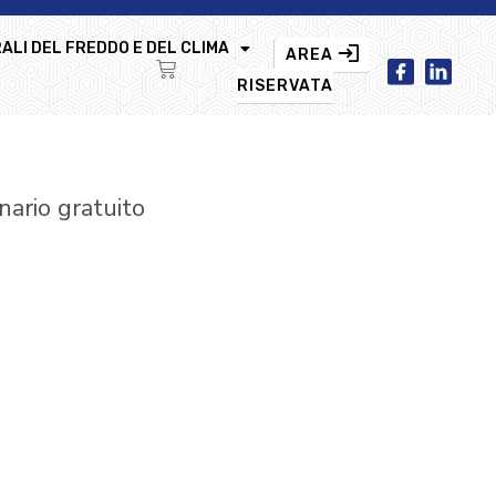
ALI DEL FREDDO E DEL CLIMA
AREA
RISERVATA
ario gratuito