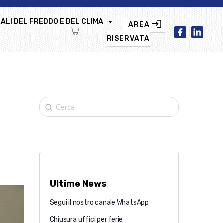
ALI DEL FREDDO E DEL CLIMA
AREA
RISERVATA
Ultime News
Segui il nostro canale WhatsApp
Chiusura uffici per ferie