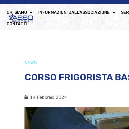
CHI SIAMO
INFORMAZIONI DALL’ASSOCIAZIONE
SER
CONTATTI
NEWS
CORSO FRIGORISTA BA
14 Febbraio 2024