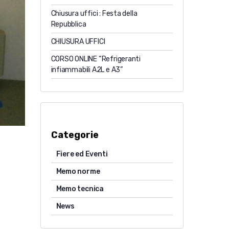
Chiusura uffici : Festa della
Repubblica
CHIUSURA UFFICI
CORSO ONLINE “Refrigeranti
infiammabili A2L e A3”
Categorie
Fiere ed Eventi
Memo norme
Memo tecnica
News