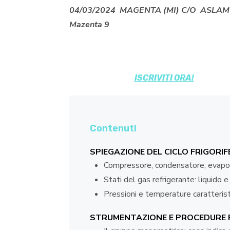
04/03/2024 MAGENTA (MI) C/O ASLAM 
Mazenta 9
ISCRIVITI ORA!
Contenuti
SPIEGAZIONE DEL CICLO FRIGORIF
Compressore, condensatore, evapor
Stati del gas refrigerante: liquid
Pressioni e temperature caratteris
STRUMENTAZIONE E PROCEDURE 