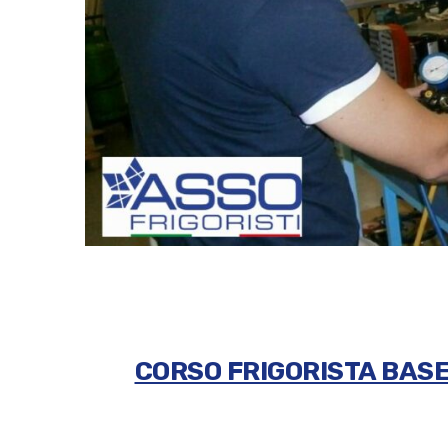
CORSO FRIGORISTA BAS