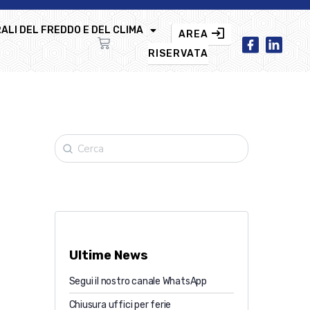
ALI DEL FREDDO E DEL CLIMA
AREA
RISERVATA
Ultime News
Segui il nostro canale WhatsApp
Chiusura uffici per ferie