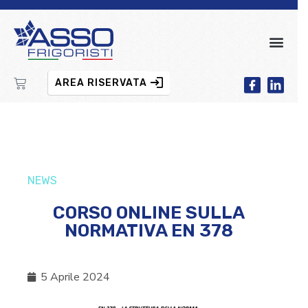
AREA RISERVATA
NEWS
CORSO ONLINE SULLA
NORMATIVA EN 378
5 Aprile 2024