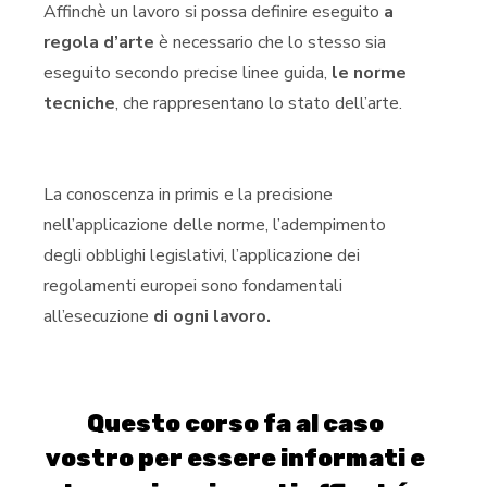
Affinchè un lavoro si possa definire eseguito
a
regola d’arte
è necessario che lo stesso sia
eseguito secondo precise linee guida,
le norme
tecniche
, che rappresentano lo stato dell’arte.
La conoscenza in primis e la precisione
nell’applicazione delle norme, l’adempimento
degli obblighi legislativi, l’applicazione dei
regolamenti europei sono fondamentali
all’esecuzione
di ogni lavoro.
Questo corso fa al caso
vostro per essere informati e