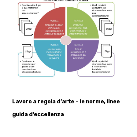
Lavoro a regola d’arte – le norme, linee
guida d’eccellenza