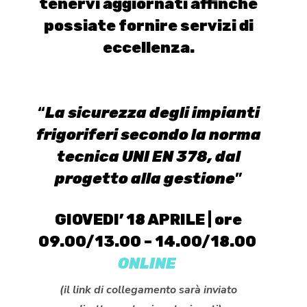
tenervi aggiornati affinché
possiate fornire servizi di
eccellenza.
“
La sicurezza degli impianti
frigoriferi secondo la norma
tecnica
UNI EN 378, dal
progetto alla gestione
”
GIOVEDI’ 18 APRILE | ore
09.00/13.00 – 14.00/18.00
ONLINE
(il link di collegamento sarà inviato