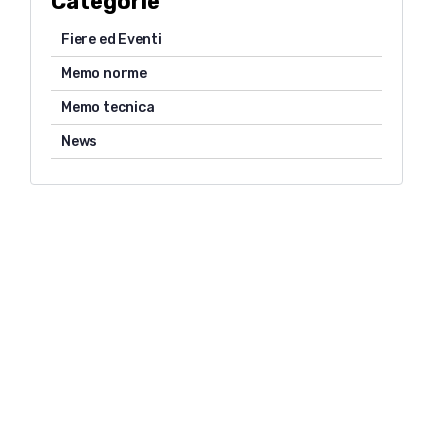
Categorie
Fiere ed Eventi
Memo norme
Memo tecnica
News