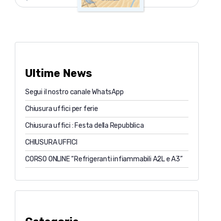
Ultime News
Segui il nostro canale WhatsApp
Chiusura uffici per ferie
Chiusura uffici : Festa della Repubblica
CHIUSURA UFFICI
CORSO ONLINE “Refrigeranti infiammabili A2L e A3”