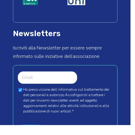
Newsletters
Iscriviti alla Newsletter per essere sempre
informato sulle iniziative dell’associazione
Ho preso visione dell’informativa sul trattamento dei
dati personali e autorizzo Assofrigoristi a trattare i
dati per inviarmi newsletter aventi ad oggetto
aggiornamenti relativi alle attività istituzionali e alla
pubblicazione di nuovi articoli.
*
INVIA