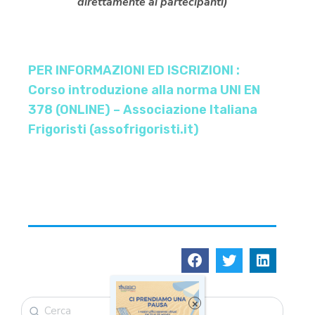
direttamente ai partecipanti)
PER INFORMAZIONI ED ISCRIZIONI :
Corso introduzione alla norma UNI EN
378 (ONLINE) – Associazione Italiana
Frigoristi (assofrigoristi.it)
×