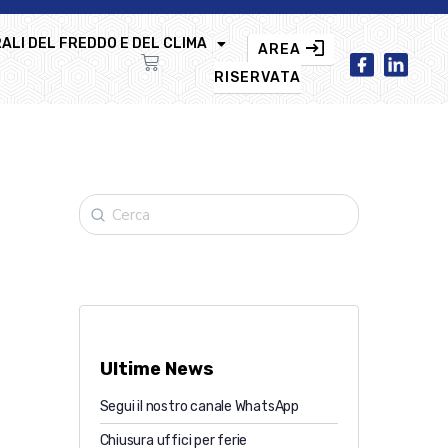
ALI DEL FREDDO E DEL CLIMA
AREA
RISERVATA
Ultime News
Segui il nostro canale WhatsApp
Chiusura uffici per ferie