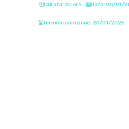
Durata: 20 ore
Data: 20/01/2
Termine iscrizione: 20/01/2026