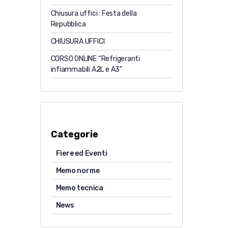
Chiusura uffici : Festa della
Repubblica
CHIUSURA UFFICI
CORSO ONLINE “Refrigeranti
infiammabili A2L e A3”
Categorie
Fiere ed Eventi
Memo norme
Memo tecnica
News