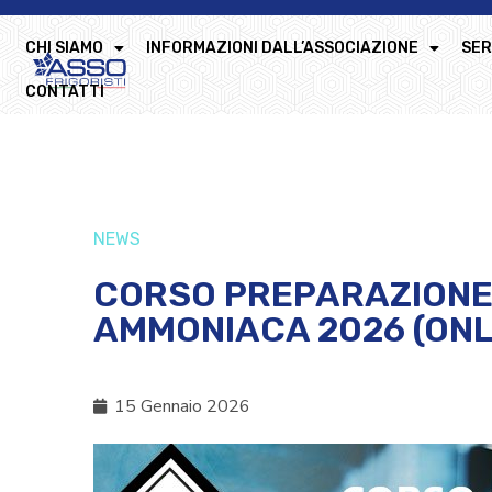
CHI SIAMO
INFORMAZIONI DALL’ASSOCIAZIONE
SER
CONTATTI
NEWS
CORSO PREPARAZIONE 
AMMONIACA 2026 (ONL
15 Gennaio 2026