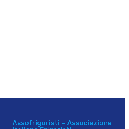
Assofrigoristi – Associazione