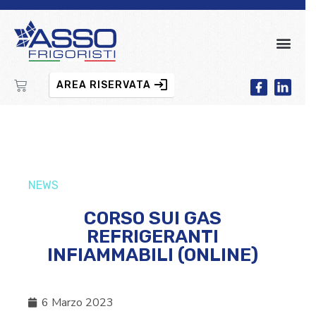
AREA RISERVATA
NEWS
CORSO SUI GAS
REFRIGERANTI
INFIAMMABILI (ONLINE)
6 Marzo 2023