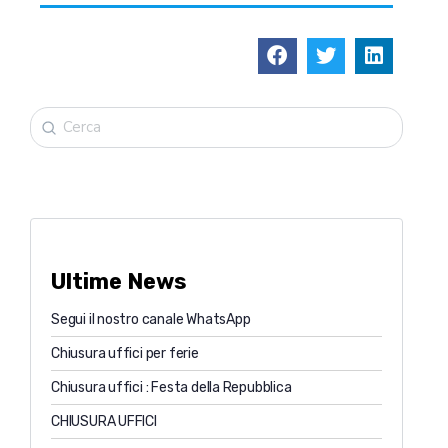
Ultime News
Segui il nostro canale WhatsApp
Chiusura uffici per ferie
Chiusura uffici : Festa della Repubblica
CHIUSURA UFFICI