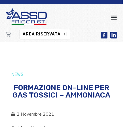
AREA RISERVATA
NEWS
FORMAZIONE ON-LINE PER
GAS TOSSICI – AMMONIACA
2 Novembre 2021