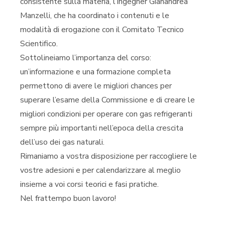
consistente sulla materia, l’Ingegner Gianandrea
Manzelli, che ha coordinato i contenuti e le
modalità di erogazione con il Comitato Tecnico
Scientifico.
Sottolineiamo l’importanza del corso:
un’informazione e una formazione completa
permettono di avere le migliori chances per
superare l’esame della Commissione e di creare le
migliori condizioni per operare con gas refrigeranti
sempre più importanti nell’epoca della crescita
dell’uso dei gas naturali.
Rimaniamo a vostra disposizione per raccogliere le
vostre adesioni e per calendarizzare al meglio
insieme a voi corsi teorici e fasi pratiche.
Nel frattempo buon lavoro!