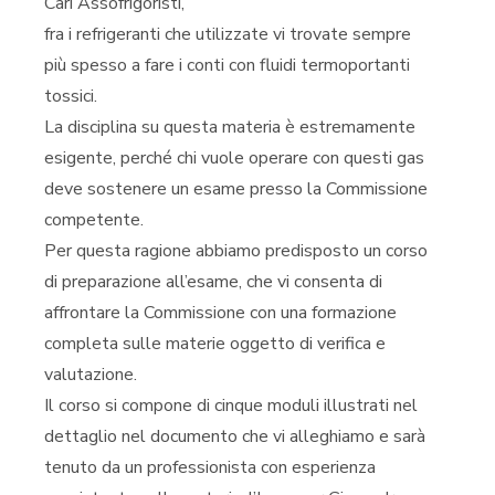
Cari Assofrigoristi,
fra i refrigeranti che utilizzate vi trovate sempre
più spesso a fare i conti con fluidi termoportanti
tossici.
La disciplina su questa materia è estremamente
esigente, perché chi vuole operare con questi gas
deve sostenere un esame presso la Commissione
competente.
Per questa ragione abbiamo predisposto un corso
di preparazione all’esame, che vi consenta di
affrontare la Commissione con una formazione
completa sulle materie oggetto di verifica e
valutazione.
Il corso si compone di cinque moduli illustrati nel
dettaglio nel documento che vi alleghiamo e sarà
tenuto da un professionista con esperienza