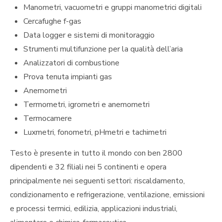
Manometri, vacuometri e gruppi manometrici digitali
Cercafughe f-gas
Data logger e sistemi di monitoraggio
Strumenti multifunzione per la qualità dell’aria
Analizzatori di combustione
Prova tenuta impianti gas
Anemometri
Termometri, igrometri e anemometri
Termocamere
Luxmetri, fonometri, pHmetri e tachimetri
Testo è presente in tutto il mondo con ben 2800
dipendenti e 32 filiali nei 5 continenti e opera
principalmente nei seguenti settori: riscaldamento,
condizionamento e refrigerazione, ventilazione, emissioni
e processi termici, edilizia, applicazioni industriali,