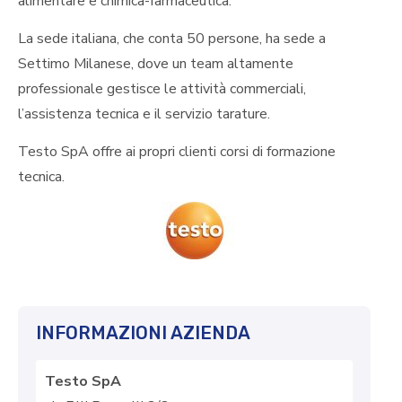
alimentare e chimica-farmaceutica.
La sede italiana, che conta 50 persone, ha sede a
Settimo Milanese, dove un team altamente
professionale gestisce le attività commerciali,
l’assistenza tecnica e il servizio tarature.
Testo SpA offre ai propri clienti corsi di formazione
tecnica.
INFORMAZIONI AZIENDA
Testo SpA