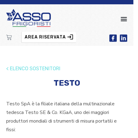
AREA RISERVATA
< ELENCO SOSTENITORI
TESTO
Testo SpA è la filiale italiana della multinazionale
tedesca Testo SE & Co. KGaA, uno dei maggiori
produttori mondiali di strumenti di misura portatili e
fissi: