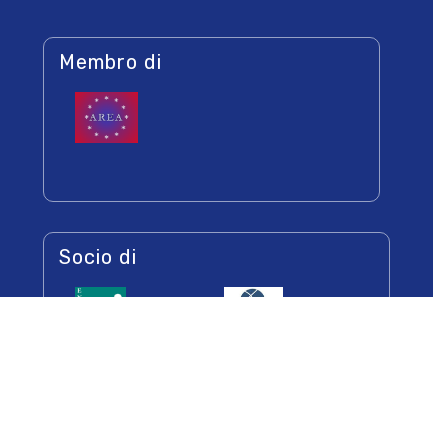
Membro di
Socio di
Newsletters