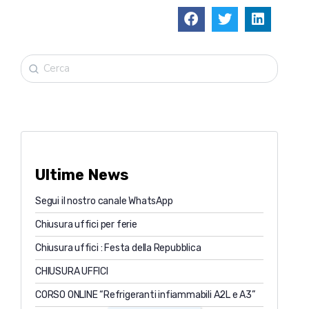
Ultime News
Segui il nostro canale WhatsApp
Chiusura uffici per ferie
Chiusura uffici : Festa della Repubblica
CHIUSURA UFFICI
CORSO ONLINE “Refrigeranti infiammabili A2L e A3”