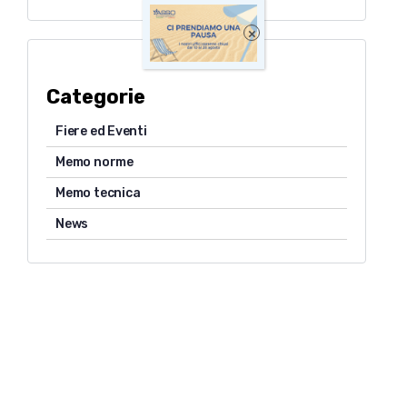
×
Categorie
Fiere ed Eventi
Memo norme
Memo tecnica
News