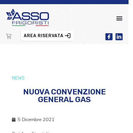
AREA RISERVATA
NEWS
NUOVA CONVENZIONE
GENERAL GAS
5 Dicembre 2021