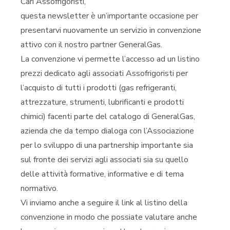
Cari Assofrigoristi,
questa newsletter è un’importante occasione per
presentarvi nuovamente un servizio in convenzione
attivo con il nostro partner GeneralGas.
La convenzione vi permette l’accesso ad un listino
prezzi dedicato agli associati Assofrigoristi per
l’acquisto di tutti i prodotti (gas refrigeranti,
attrezzature, strumenti, lubrificanti e prodotti
chimici) facenti parte del catalogo di GeneralGas,
azienda che da tempo dialoga con l’Associazione
per lo sviluppo di una partnership importante sia
sul fronte dei servizi agli associati sia su quello
delle attività formative, informative e di tema
normativo.
Vi inviamo anche a seguire il link al listino della
convenzione in modo che possiate valutare anche