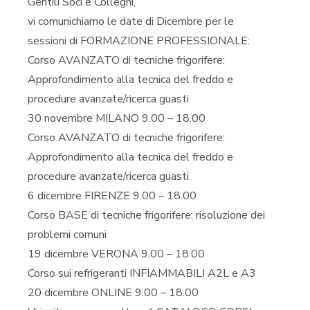
Gentili Soci e Colleghi,
vi comunichiamo le date di Dicembre per le
sessioni di FORMAZIONE PROFESSIONALE:
Corso AVANZATO di tecniche frigorifere:
Approfondimento alla tecnica del freddo e
procedure avanzate/ricerca guasti
30 novembre MILANO 9.00 – 18.00
Corso AVANZATO di tecniche frigorifere:
Approfondimento alla tecnica del freddo e
procedure avanzate/ricerca guasti
6 dicembre FIRENZE 9.00 – 18.00
Corso BASE di tecniche frigorifere: risoluzione dei
problemi comuni
19 dicembre VERONA 9.00 – 18.00
Corso sui refrigeranti INFIAMMABILI A2L e A3
20 dicembre ONLINE 9.00 – 18.00