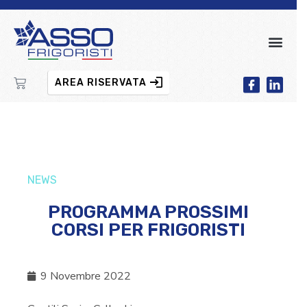
AREA RISERVATA
NEWS
PROGRAMMA PROSSIMI
CORSI PER FRIGORISTI
9 Novembre 2022