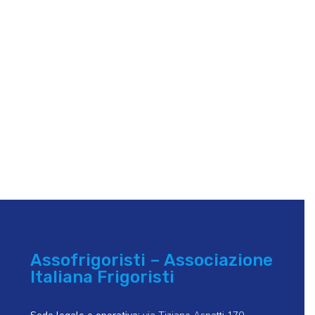
Assofrigoristi – Associazione
Italiana Frigoristi