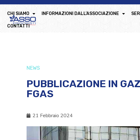
CHI SIAMO
INFORMAZIONI DALL’ASSOCIAZIONE
SER
CONTATTI
NEWS
PUBBLICAZIONE IN G
FGAS
21 Febbraio 2024