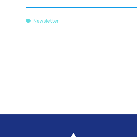
Newsletter