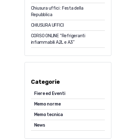
Chiusura uffici : Festa della
Repubblica
CHIUSURA UFFICI
CORSO ONLINE “Refrigeranti
infiammabili A2L e A3”
Categorie
Fiere ed Eventi
Memo norme
Memo tecnica
News