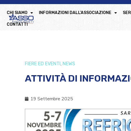
CHI SIAMO
INFORMAZIONI DALL’ASSOCIAZIONE
SER
CONTATTI
,
FIERE ED EVENTI
NEWS
ATTIVITÀ DI INFORMAZ
19 Settembre 2025