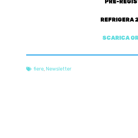
PRE-REGIS
REFRIGERA 2
SCARICA OR
,
fiere
Newsletter