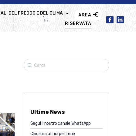
ALI DEL FREDDO E DEL CLIMA
AREA
RISERVATA
Ultime News
Segui il nostro canale WhatsApp
Chiusura uffici per ferie