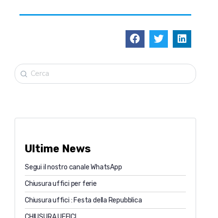
Ultime News
Segui il nostro canale WhatsApp
Chiusura uffici per ferie
Chiusura uffici : Festa della Repubblica
CHIUSURA UFFICI