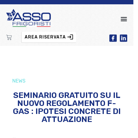
AREA RISERVATA
NEWS
SEMINARIO GRATUITO SU IL
NUOVO REGOLAMENTO F-
GAS : IPOTESI CONCRETE DI
ATTUAZIONE