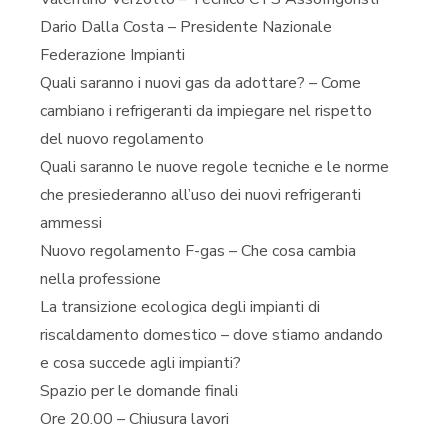
Dario Dalla Costa – Presidente Nazionale
Federazione Impianti
Quali saranno i nuovi gas da adottare? – Come
cambiano i refrigeranti da impiegare nel rispetto
del nuovo regolamento
Quali saranno le nuove regole tecniche e le norme
che presiederanno all’uso dei nuovi refrigeranti
ammessi
Nuovo regolamento F-gas – Che cosa cambia
nella professione
La transizione ecologica degli impianti di
riscaldamento domestico – dove stiamo andando
e cosa succede agli impianti?
Spazio per le domande finali
Ore 20.00 – Chiusura lavori