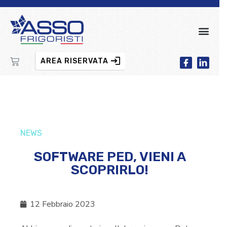
AREA RISERVATA
NEWS
SOFTWARE PED, VIENI A
SCOPRIRLO!
12 Febbraio 2023