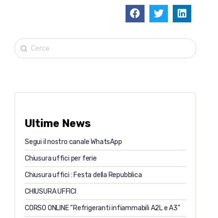
Ultime News
Segui il nostro canale WhatsApp
Chiusura uffici per ferie
Chiusura uffici : Festa della Repubblica
CHIUSURA UFFICI
CORSO ONLINE “Refrigeranti infiammabili A2L e A3”