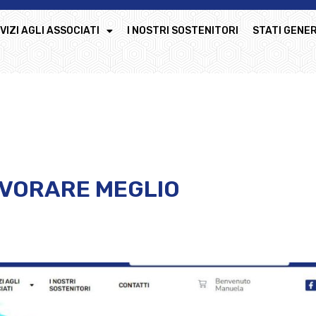
VIZI AGLI ASSOCIATI
I NOSTRI SOSTENITORI
STATI GENER
AVORARE MEGLIO