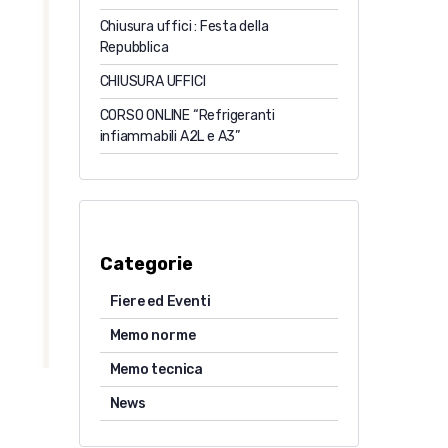
Chiusura uffici : Festa della
Repubblica
CHIUSURA UFFICI
CORSO ONLINE “Refrigeranti
infiammabili A2L e A3”
Categorie
Fiere ed Eventi
Memo norme
Memo tecnica
News