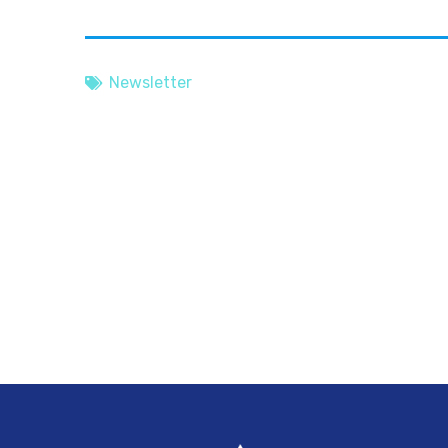
Newsletter