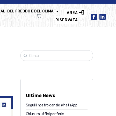
ALI DEL FREDDO E DEL CLIMA
AREA
RISERVATA
Ultime News
Segui il nostro canale WhatsApp
Chiusura uffici per ferie