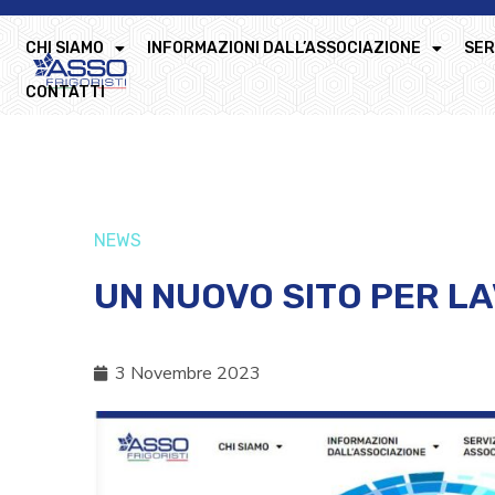
CHI SIAMO
INFORMAZIONI DALL’ASSOCIAZIONE
SER
CONTATTI
NEWS
UN NUOVO SITO PER L
3 Novembre 2023