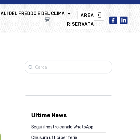
ALI DEL FREDDO E DEL CLIMA
AREA
RISERVATA
Ultime News
Segui il nostro canale WhatsApp
Chiusura uffici per ferie