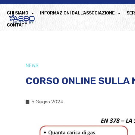
CHI SIAMO
INFORMAZIONI DALL’ASSOCIAZIONE
SER
CONTATTI
NEWS
CORSO ONLINE SULLA 
5 Giugno 2024