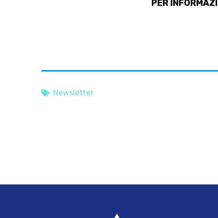
PER INFORMAZIO
Newsletter