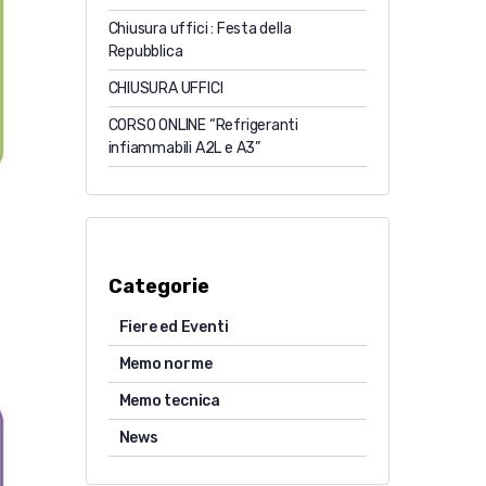
Chiusura uffici : Festa della
Repubblica
CHIUSURA UFFICI
CORSO ONLINE “Refrigeranti
infiammabili A2L e A3”
Categorie
Fiere ed Eventi
Memo norme
Memo tecnica
News